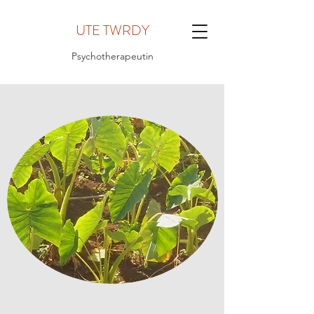
UTE TWRDY
Psychotherapeutin