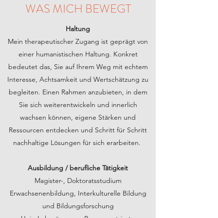
WAS MICH BEWEGT
Haltung
Mein therapeutischer Zugang ist geprägt von
einer humanistischen Haltung. Konkret
bedeutet das, Sie auf Ihrem Weg mit echtem
Interesse, Achtsamkeit und Wertschätzung zu
begleiten. Einen Rahmen anzubieten, in dem
Sie sich weiterentwickeln und innerlich
wachsen können, eigene Stärken und
Ressourcen entdecken und Schritt für Schritt
nachhaltige Lösungen für sich erarbeiten.
Ausbildung / berufliche Tätigkeit
Magister-, Doktoratsstudium
Erwachsenenbildung, Interkulturelle Bildung
und Bildungsforschung